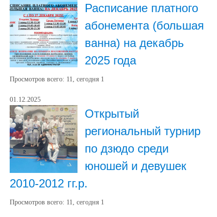
Расписание платного
абонемента (большая
ванна) на декабрь
2025 года
Просмотров всего:
11
, сегодня
1
01.12.2025
Открытый
региональный турнир
по дзюдо среди
юношей и девушек
2010-2012 гг.р.
Просмотров всего:
11
, сегодня
1