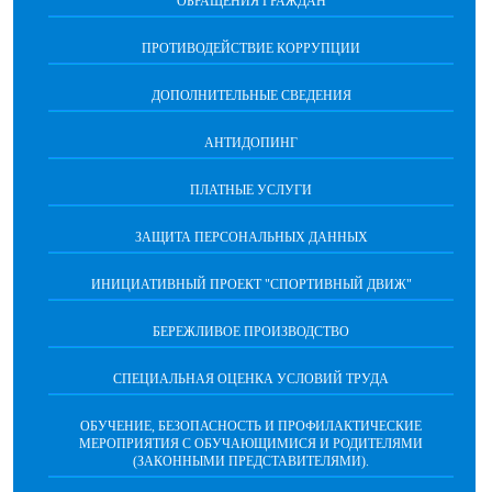
ОБРАЩЕНИЯ ГРАЖДАН
ПРОТИВОДЕЙСТВИЕ КОРРУПЦИИ
ДОПОЛНИТЕЛЬНЫЕ СВЕДЕНИЯ
АНТИДОПИНГ
ПЛАТНЫЕ УСЛУГИ
ЗАЩИТА ПЕРСОНАЛЬНЫХ ДАННЫХ
ИНИЦИАТИВНЫЙ ПРОЕКТ "СПОРТИВНЫЙ ДВИЖ"
БЕРЕЖЛИВОЕ ПРОИЗВОДСТВО
СПЕЦИАЛЬНАЯ ОЦЕНКА УСЛОВИЙ ТРУДА
ОБУЧЕНИЕ, БЕЗОПАСНОСТЬ И ПРОФИЛАКТИЧЕСКИЕ
МЕРОПРИЯТИЯ С ОБУЧАЮЩИМИСЯ И РОДИТЕЛЯМИ
(ЗАКОННЫМИ ПРЕДСТАВИТЕЛЯМИ).