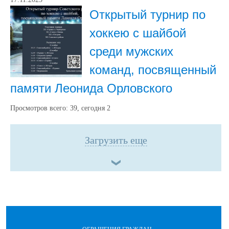
Открытый турнир по
хоккею с шайбой
среди мужских
команд, посвященный
памяти Леонида Орловского
Просмотров всего:
39
, сегодня
2
Загрузить еще