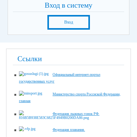
Вход в систему
Вход
Ссылки
Официальный интернет-портал
государственных услуг
Министерство спорта Россиской Федерации,
главная
Федерация лыжных гонок РФ.
Федерация плавания.