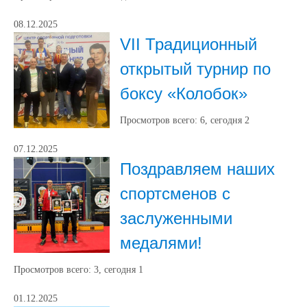
08.12.2025
VII Традиционный
открытый турнир по
боксу «Колобок»
Просмотров всего:
6
, сегодня
2
07.12.2025
Поздравляем наших
спортсменов с
заслуженными
медалями!
Просмотров всего:
3
, сегодня
1
01.12.2025