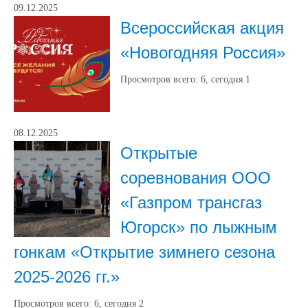
09.12.2025
Всероссийская акция
«Новогодняя Россия»
Просмотров всего:
6
, сегодня
1
08.12.2025
Открытые
соревнования ООО
«Газпром трансгаз
Югорск» по лыжным
гонкам «Открытие зимнего сезона
2025-2026 гг.»
Просмотров всего:
6
, сегодня
2