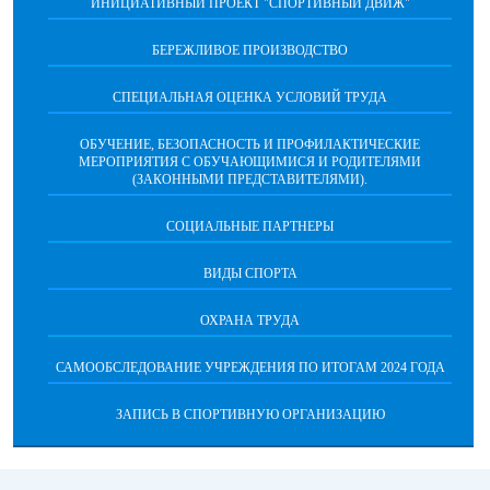
ИНИЦИАТИВНЫЙ ПРОЕКТ "СПОРТИВНЫЙ ДВИЖ"
БЕРЕЖЛИВОЕ ПРОИЗВОДСТВО
СПЕЦИАЛЬНАЯ ОЦЕНКА УСЛОВИЙ ТРУДА
ОБУЧЕНИЕ, БЕЗОПАСНОСТЬ И ПРОФИЛАКТИЧЕСКИЕ
МЕРОПРИЯТИЯ С ОБУЧАЮЩИМИСЯ И РОДИТЕЛЯМИ
(ЗАКОННЫМИ ПРЕДСТАВИТЕЛЯМИ).
СОЦИАЛЬНЫЕ ПАРТНЕРЫ
ВИДЫ СПОРТА
ОХРАНА ТРУДА
САМООБСЛЕДОВАНИЕ УЧРЕЖДЕНИЯ ПО ИТОГАМ 2024 ГОДА
ЗАПИСЬ В СПОРТИВНУЮ ОРГАНИЗАЦИЮ