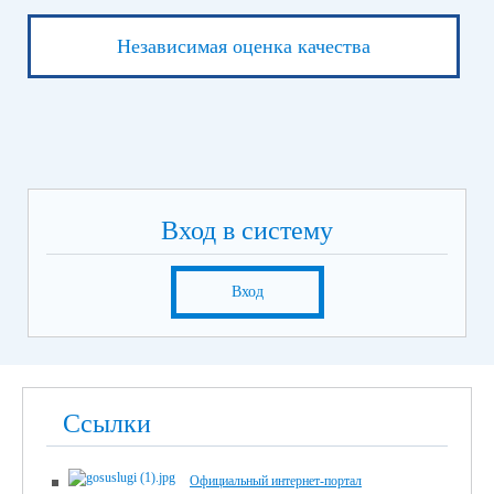
Независимая оценка качества
Вход в систему
Вход
Ссылки
Официальный интернет-портал