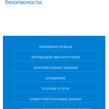
безопасности.
ОБРАЩЕНИЯ ГРАЖДАН
ПРОТИВОДЕЙСТВИЕ КОРРУПЦИИ
ДОПОЛНИТЕЛЬНЫЕ СВЕДЕНИЯ
АНТИДОПИНГ
ПЛАТНЫЕ УСЛУГИ
ЗАЩИТА ПЕРСОНАЛЬНЫХ ДАННЫХ