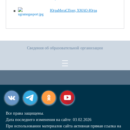
ЮграМегаСПорт, ХМАО-Югра
Сведения об образовательной организации
Все права защищены.
Дата последнего изменения на сайте: 03.02.2026
При использовании материалов сайта активная прямая ссылка на