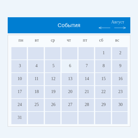
Август
События
пн
вт
ср
чт
пт
сб
вс
1
2
3
4
5
6
7
8
9
10
11
12
13
14
15
16
17
18
19
20
21
22
23
24
25
26
27
28
29
30
31