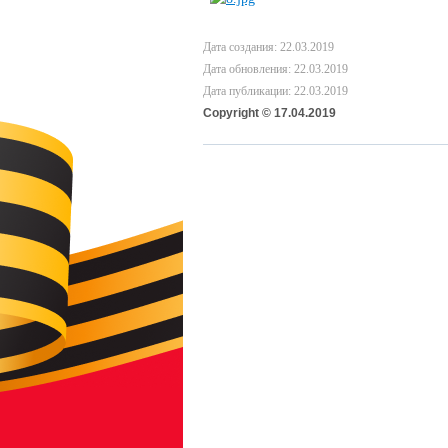
Дата создания: 22.03.2019
Дата обновления: 22.03.2019
Дата публикации: 22.03.2019
Copyright © 17.04.2019