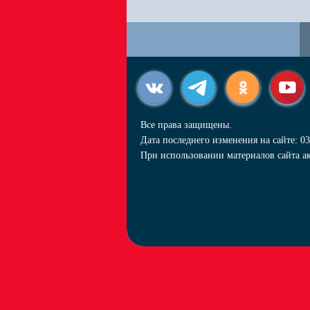
Все права защищены.
Дата последнего изменения на сайте: 03
При использовании материалов сайта ак