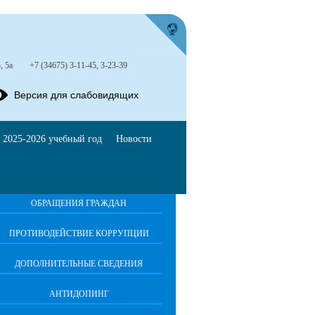
, 5а
+7 (34675) 3-11-45, 3-23-39
Версия для слабовидящих
 2025-2026 учебный год
Новости
ОБРАЩЕНИЯ ГРАЖДАН
ПРОТИВОДЕЙСТВИЕ КОРРУПЦИИ
ДОПОЛНИТЕЛЬНЫЕ СВЕДЕНИЯ
АНТИДОПИНГ