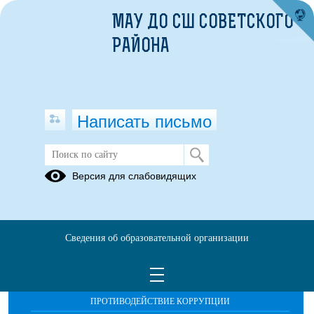
МАУ ДО СШ СОВЕТСКОГО
РАЙОНА
Написать письмо
АРХИВ
Версия для слабовидящих
Сведения об образовательной организации
ОБРАЩЕНИЯ ГРАЖДАН
ПРОТИВОДЕЙСТВИЕ КОРРУПЦИИ