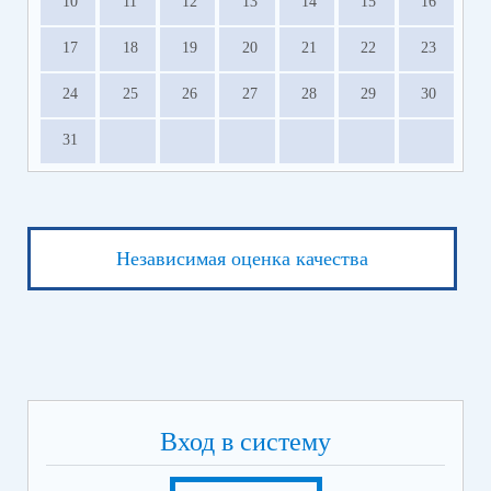
10
11
12
13
14
15
16
17
18
19
20
21
22
23
24
25
26
27
28
29
30
31
Независимая оценка качества
Вход в систему