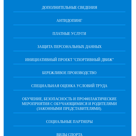
ДОПОЛНИТЕЛЬНЫЕ СВЕДЕНИЯ
АНТИДОПИНГ
ПЛАТНЫЕ УСЛУГИ
ЗАЩИТА ПЕРСОНАЛЬНЫХ ДАННЫХ
ИНИЦИАТИВНЫЙ ПРОЕКТ "СПОРТИВНЫЙ ДВИЖ"
БЕРЕЖЛИВОЕ ПРОИЗВОДСТВО
СПЕЦИАЛЬНАЯ ОЦЕНКА УСЛОВИЙ ТРУДА
ОБУЧЕНИЕ, БЕЗОПАСНОСТЬ И ПРОФИЛАКТИЧЕСКИЕ
МЕРОПРИЯТИЯ С ОБУЧАЮЩИМИСЯ И РОДИТЕЛЯМИ
(ЗАКОННЫМИ ПРЕДСТАВИТЕЛЯМИ).
СОЦИАЛЬНЫЕ ПАРТНЕРЫ
ВИДЫ СПОРТА