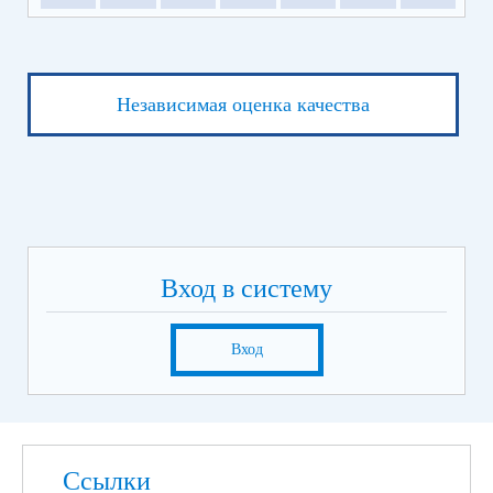
Независимая оценка качества
Вход в систему
Вход
Ссылки