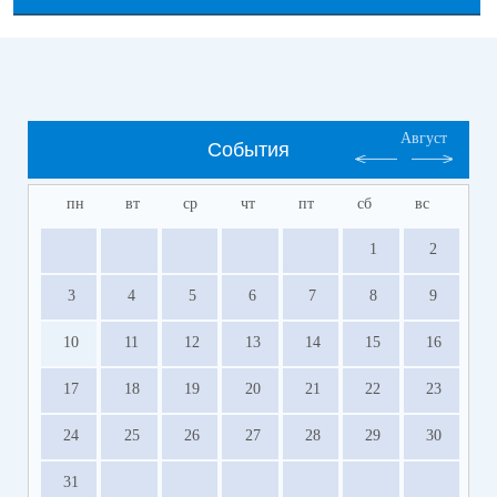
Август
События
пн
вт
ср
чт
пт
сб
вс
1
2
3
4
5
6
7
8
9
10
11
12
13
14
15
16
17
18
19
20
21
22
23
24
25
26
27
28
29
30
31