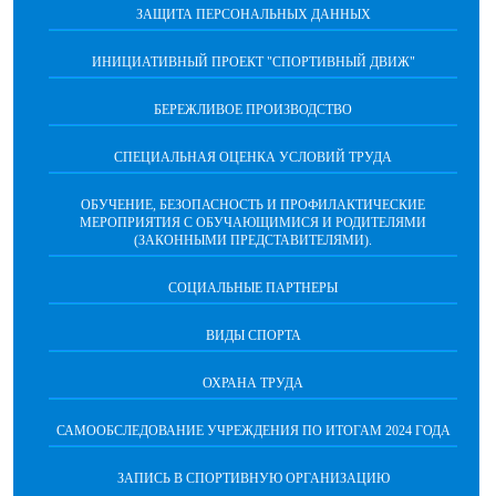
ЗАЩИТА ПЕРСОНАЛЬНЫХ ДАННЫХ
ИНИЦИАТИВНЫЙ ПРОЕКТ "СПОРТИВНЫЙ ДВИЖ"
БЕРЕЖЛИВОЕ ПРОИЗВОДСТВО
СПЕЦИАЛЬНАЯ ОЦЕНКА УСЛОВИЙ ТРУДА
ОБУЧЕНИЕ, БЕЗОПАСНОСТЬ И ПРОФИЛАКТИЧЕСКИЕ
МЕРОПРИЯТИЯ С ОБУЧАЮЩИМИСЯ И РОДИТЕЛЯМИ
(ЗАКОННЫМИ ПРЕДСТАВИТЕЛЯМИ).
СОЦИАЛЬНЫЕ ПАРТНЕРЫ
ВИДЫ СПОРТА
ОХРАНА ТРУДА
САМООБСЛЕДОВАНИЕ УЧРЕЖДЕНИЯ ПО ИТОГАМ 2024 ГОДА
ЗАПИСЬ В СПОРТИВНУЮ ОРГАНИЗАЦИЮ