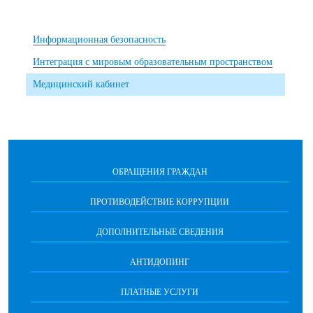
Информационная безопасность
Интеграция с мировым образовательным пространством
Медицинский кабинет
ОБРАЩЕНИЯ ГРАЖДАН
ПРОТИВОДЕЙСТВИЕ КОРРУПЦИИ
ДОПОЛНИТЕЛЬНЫЕ СВЕДЕНИЯ
АНТИДОПИНГ
ПЛАТНЫЕ УСЛУГИ