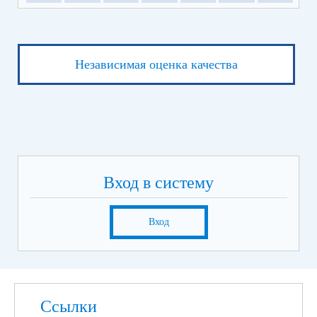
Независимая оценка качества
Вход в систему
Вход
Ссылки