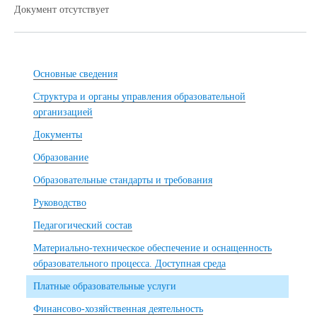
Документ отсутствует
Основные сведения
Структура и органы управления образовательной
организацией
Документы
Образование
Образовательные стандарты и требования
Руководство
Педагогический состав
Материально-техническое обеспечение и оснащенность
образовательного процесса. Доступная среда
Платные образовательные услуги
Финансово-хозяйственная деятельность