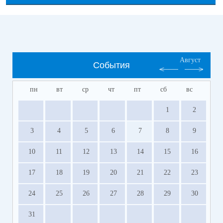
Август
События
пн
вт
ср
чт
пт
сб
вс
1
2
3
4
5
6
7
8
9
10
11
12
13
14
15
16
17
18
19
20
21
22
23
24
25
26
27
28
29
30
31