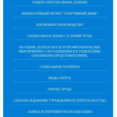
ЗАЩИТА ПЕРСОНАЛЬНЫХ ДАННЫХ
ИНИЦИАТИВНЫЙ ПРОЕКТ "СПОРТИВНЫЙ ДВИЖ"
БЕРЕЖЛИВОЕ ПРОИЗВОДСТВО
СПЕЦИАЛЬНАЯ ОЦЕНКА УСЛОВИЙ ТРУДА
ОБУЧЕНИЕ, БЕЗОПАСНОСТЬ И ПРОФИЛАКТИЧЕСКИЕ
МЕРОПРИЯТИЯ С ОБУЧАЮЩИМИСЯ И РОДИТЕЛЯМИ
(ЗАКОННЫМИ ПРЕДСТАВИТЕЛЯМИ).
СОЦИАЛЬНЫЕ ПАРТНЕРЫ
ВИДЫ СПОРТА
ОХРАНА ТРУДА
САМООБСЛЕДОВАНИЕ УЧРЕЖДЕНИЯ ПО ИТОГАМ 2024 ГОДА
ЗАПИСЬ В СПОРТИВНУЮ ОРГАНИЗАЦИЮ