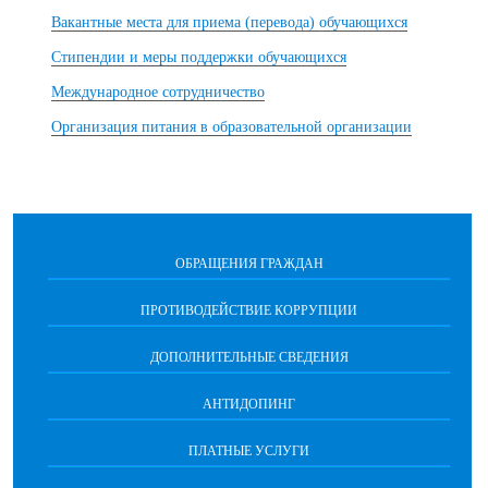
Вакантные места для приема (перевода) обучающихся
Стипендии и меры поддержки обучающихся
Международное сотрудничество
Организация питания в образовательной организации
ОБРАЩЕНИЯ ГРАЖДАН
ПРОТИВОДЕЙСТВИЕ КОРРУПЦИИ
ДОПОЛНИТЕЛЬНЫЕ СВЕДЕНИЯ
АНТИДОПИНГ
ПЛАТНЫЕ УСЛУГИ