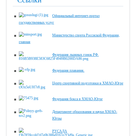
Официальный интернет-портал
государственных услуг
Министерство спорта Россиской Федерации,
главная
Федерация лыжных гонок РФ.
Федерация плавания.
Центр спортивной подготовки в ХМАО-Югре
Федерация бокса в ХМАО-Югре
Департамент образования и науки ХМАО-
Югры
РУСАДА