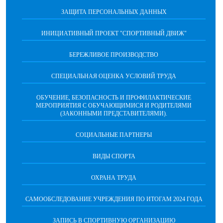
ЗАЩИТА ПЕРСОНАЛЬНЫХ ДАННЫХ
ИНИЦИАТИВНЫЙ ПРОЕКТ "СПОРТИВНЫЙ ДВИЖ"
БЕРЕЖЛИВОЕ ПРОИЗВОДСТВО
СПЕЦИАЛЬНАЯ ОЦЕНКА УСЛОВИЙ ТРУДА
ОБУЧЕНИЕ, БЕЗОПАСНОСТЬ И ПРОФИЛАКТИЧЕСКИЕ
МЕРОПРИЯТИЯ С ОБУЧАЮЩИМИСЯ И РОДИТЕЛЯМИ
(ЗАКОННЫМИ ПРЕДСТАВИТЕЛЯМИ).
СОЦИАЛЬНЫЕ ПАРТНЕРЫ
ВИДЫ СПОРТА
ОХРАНА ТРУДА
САМООБСЛЕДОВАНИЕ УЧРЕЖДЕНИЯ ПО ИТОГАМ 2024 ГОДА
ЗАПИСЬ В СПОРТИВНУЮ ОРГАНИЗАЦИЮ