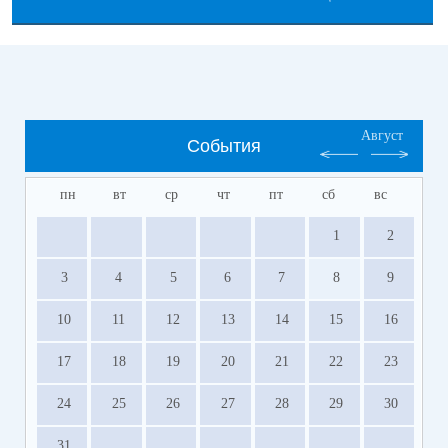
Август
События
пн
вт
ср
чт
пт
сб
вс
1
2
3
4
5
6
7
8
9
10
11
12
13
14
15
16
17
18
19
20
21
22
23
24
25
26
27
28
29
30
31