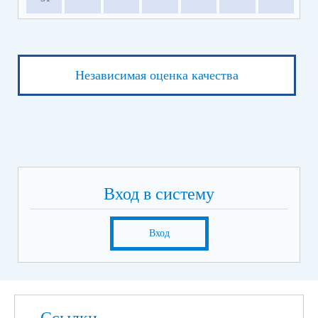
Независимая оценка качества
Вход в систему
Вход
Ссылки