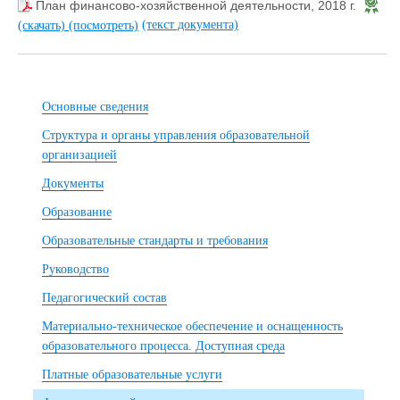
План финансово-хозяйственной деятельности, 2018 г.
(текст документа)
(скачать)
(посмотреть)
Основные сведения
Структура и органы управления образовательной
организацией
Документы
Образование
Образовательные стандарты и требования
Руководство
Педагогический состав
Материально-техническое обеспечение и оснащенность
образовательного процесса. Доступная среда
Платные образовательные услуги