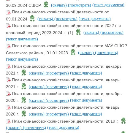
(текст документа)
30.09.2024 СШСР
(скачать)
(посмотреть)
План финансово-хозяйственной деятельности от
(текст документа)
09.01.2024
(скачать)
(посмотреть)
План финансово-хозяйственной деятельности 2022 г. и
плановый период 2023-2024 г.. (1)
(скачать)
(посмотреть)
(текст документа)
План финансово-хозяйственной деятельности МАУ СШОР
Советского района , 01.01.2023
(скачать)
(посмотреть)
(текст документа)
План финансово-хозяйственной деятельности, декабрь
(текст документа)
2021 г.
(скачать)
(посмотреть)
План финансово-хозяйственной деятельности, январь
(текст документа)
2021 г.
(скачать)
(посмотреть)
План финансово-хозяйственной деятельности, декабрь
(текст документа)
2020 г.
(скачать)
(посмотреть)
План финансово-хозяйственной деятельности, январь
(текст документа)
2020 г.
(скачать)
(посмотреть)
План финансово-хозяйственной деятельности, 2019 г.
(текст документа)
(скачать)
(посмотреть)