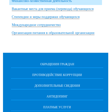
Финансово-хозяйственная деятельность
Вакантные места для приема (перевода) обучающихся
Стипендии и меры поддержки обучающихся
Международное сотрудничество
Организация питания в образовательной организации
ОБРАЩЕНИЯ ГРАЖДАН
ПРОТИВОДЕЙСТВИЕ КОРРУПЦИИ
ДОПОЛНИТЕЛЬНЫЕ СВЕДЕНИЯ
АНТИДОПИНГ
ПЛАТНЫЕ УСЛУГИ