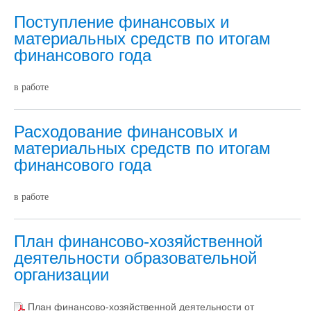
Поступление финансовых и
материальных средств по итогам
финансового года
в работе
Расходование финансовых и
материальных средств по итогам
финансового года
в работе
План финансово-хозяйственной
деятельности образовательной
организации
План финансово-хозяйственной деятельности от